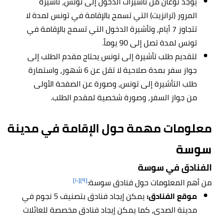
يوجد نوعان من تأشيرات الدخول إلى تونس، تأشيرة
المرور (ترانزيت) التي تسمح بالإقامة في تونس لمدة لا
تتجاوز 7 أيام، وتأشيرة الدخول التي تسمح بالإقامة في
تونس لمدة تصل إلى 90 يوماً.
لتقديم طلب تأشيرة إلى تونس يحتاج مقدم الطلب إلى
جواز سفر بمدة صلاحية لا تقل عن 6 شهور، واستمارة
طلب التأشيرة إلى تونس، وصورة عن الصفحة الأولى
من جواز السفر، وصورة شخصية لمقدم الطلب.
معلومات مهمة حول الإقامة في مدينة
سوسة
الفنادق في سوسة
[١٠]
[٩]
من أهم المعلومات حول فنادق سوسة:
موقع الفنادق:
يمكن إيجاد فنادق بتصنيف 5 نجوم في
مدينة الصدى، كما يمكن إيجاد فنادق مخصصة للعائلات