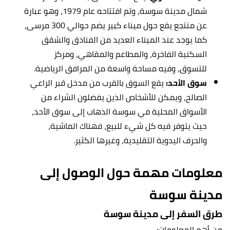
شمال مدينة سوسة، وتم افتتاحه عام 1979، وهو عبارة
عن منتجع يقع حول ميناء كبير يضم حوالي 300 مرسى،
كما يوجد عند الميناء العديد من الفنادق والشقق
السكنية الفاخرة، والمطاعم والمقاهي، ومركز
للتسوق، وفيه مساحة واسعة من المرافق الرياضية.
سوق الأحد:
يقع السوق بالقرب من مدخل قبر الراعي
الصالح، ويمكن للأشخاص الذين يفضلون الشراء من
الأسواق المحلية في سوسة الذهاب إلى سوق الأحد،
حيث يتوفر فيه كل شيء للبيع، فهناك الماشية،
والحرف اليدوية التقليدية، وغيرها الكثير.
معلومات مهمة حول الوصول إلى
مدينة سوسة
طرق السفر إلى مدينة سوسة
من أهم المعلومات: