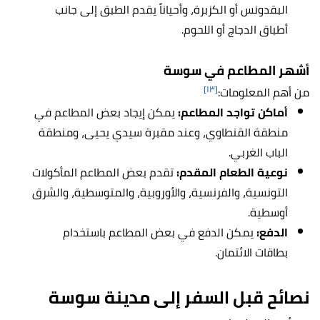
البقدونس أو الكزبرة، وأحياناً يقدم الطبق إلى جانب
أطباق الدجاج أو اللحوم.
أشهر المطاعم في سوسة
[١٣]
من أهم المعلومات:
أماكن تواجد المطاعم:
يمكن إيجاد بعض المطاعم في
منطقة القنطاوي، وعند مقبرة سيدي يحيى، ومنطقة
الباب الغربي.
نوعية الطعام المقدم:
تقدم بعض المطاعم المأكولات
التونسية، والفرنسية، والأوروبية، والمتوسطية، والشرق
أوسطية.
الدفع:
يمكن الدفع في بعض المطاعم باستخدام
بطاقات الائتمان.
نصائح قبل السفر إلى مدينة سوسة