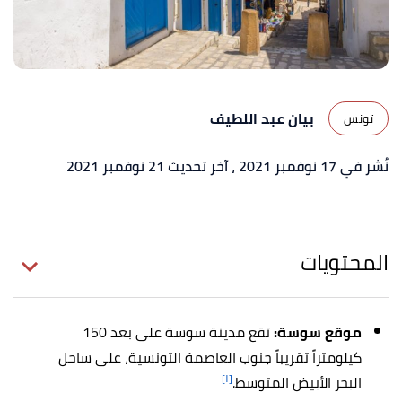
بيان عبد اللطيف
تونس
نُشر في 17 نوفمبر 2021
، آخر تحديث 21 نوفمبر 2021
المحتويات
موقع سوسة:
تقع مدينة سوسة على بعد 150
كيلومتراً تقريباً جنوب العاصمة التونسية، على ساحل
[١]
البحر الأبيض المتوسط.