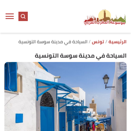
ا
إ
ا
الرئيسية
تونس
السياحة في مدينة سوسة التونسية
السياحة في مدينة سوسة التونسية