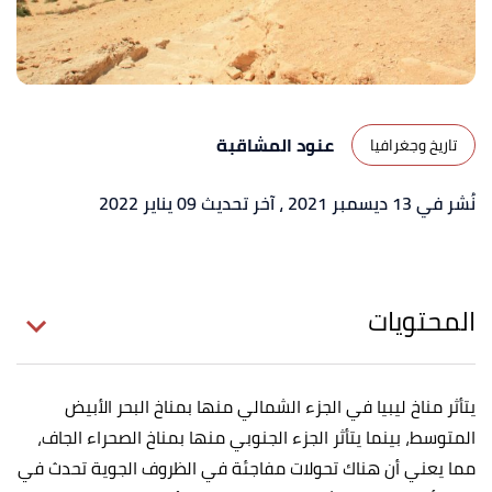
عنود المشاقبة
تاريخ وجغرافيا
نُشر في 13 ديسمبر 2021
، آخر تحديث 09 يناير 2022
المحتويات
يتأثر مناخ ليبيا في الجزء الشمالي منها بمناخ البحر الأبيض
المتوسط، بينما يتأثر الجزء الجنوبي منها بمناخ الصحراء الجاف،
مما يعني أن هناك تحولات مفاجئة في الظروف الجوية تحدث في