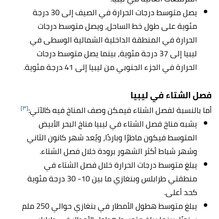
يصل متوسط درجات الحرارة في الصيف إلى 30 درجة
مئوية على طول خط الساحل، ويصل متوسط درجات
الحرارة في المنطقة الداخلية الشمالية الوسطى في
ليبيا إلى 37 درجة مئوية، بينما يصل متوسط درجات
الحرارة في الجزء الجنوبي من ليبيا إلى 41 درجة مئوية.
فصل الشتاء
في ليبيا
[٣]
أما بالنسبة لفصل الشتاء فيمكن وصف المناخ فيه كالآتي:
يشبه مناخ فصل الشتاء في ليبيا مناخ البحر الأبيض
المتوسط فيكون ماطرًا وباردًا، ويُعد شهر كانون الثاني
وشهر شباط أكثر الشهور برودة خلال فصل الشتاء.
يبلغ متوسط درجات الحرارة خلال فصل الشتاء في
منطقتي طرابلس وبنغازي ما بين 10- 30 درجة مئوية
كحد أعلى.
يبلغ متوسط ​​هطول الأمطار في بنغازي حوالي 250 ملم